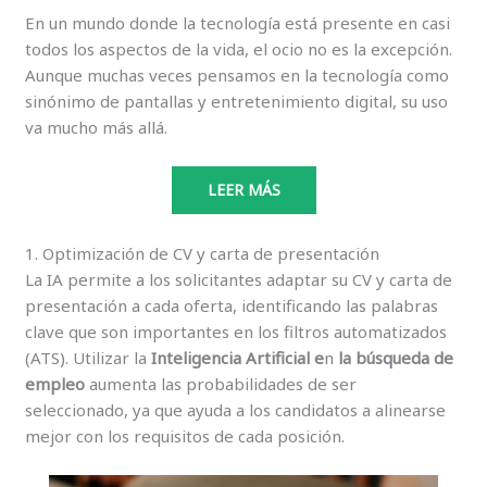
En un mundo donde la tecnología está presente en casi
todos los aspectos de la vida, el ocio no es la excepción.
Aunque muchas veces pensamos en la tecnología como
sinónimo de pantallas y entretenimiento digital, su uso
va mucho más allá.
LEER MÁS
1. Optimización de CV y carta de presentación
La IA permite a los solicitantes adaptar su CV y carta de
presentación a cada oferta, identificando las palabras
clave que son importantes en los filtros automatizados
(ATS). Utilizar la
Inteligencia Artificial e
n
la búsqueda de
empleo
aumenta las probabilidades de ser
seleccionado, ya que ayuda a los candidatos a alinearse
mejor con los requisitos de cada posición.