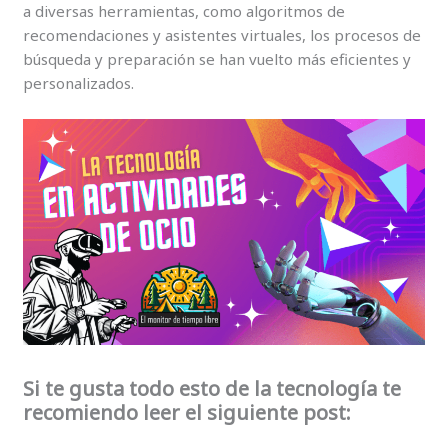
a diversas herramientas, como algoritmos de
recomendaciones y asistentes virtuales, los procesos de
búsqueda y preparación se han vuelto más eficientes y
personalizados.
Si te gusta todo esto de la tecnología te
recomiendo leer el siguiente post: