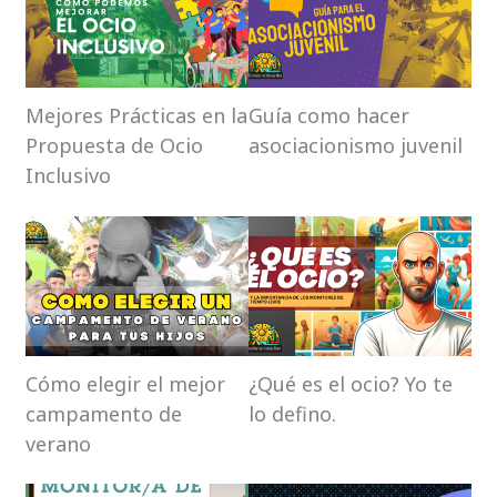
Mejores Prácticas en la
Guía como hacer
Propuesta de Ocio
asociacionismo juvenil
Inclusivo
Cómo elegir el mejor
¿Qué es el ocio? Yo te
campamento de
lo defino.
verano