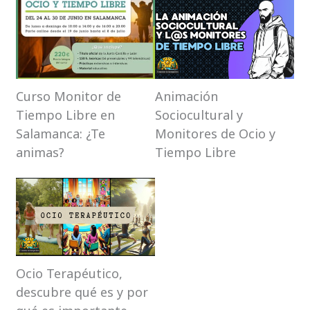
Curso Monitor de
Animación
Tiempo Libre en
Sociocultural y
Salamanca: ¿Te
Monitores de Ocio y
animas?
Tiempo Libre
Ocio Terapéutico,
descubre qué es y por