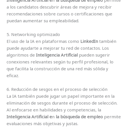
a los candidatos descubrir áreas de mejora y recibir
recomendaciones sobre cursos o certificaciones que
puedan aumentar su empleabilidad.
5. Networking optimizado
El uso de la IA en plataformas como
LinkedIn
también
puede ayudarte a mejorar tu red de contactos. Los
algoritmos de
Inteligencia Artificial
pueden sugerir
conexiones relevantes según tu perfil profesional, lo
que facilita la construcción de una red más sólida y
eficaz.
6. Reducción de sesgos en el proceso de selección
La IA también puede jugar un papel importante en la
eliminación de sesgos durante el proceso de selección.
Al enfocarse en habilidades y competencias, la
Inteligencia Artificial e
n
la búsqueda de empleo
permite
evaluaciones más objetivas y justas.