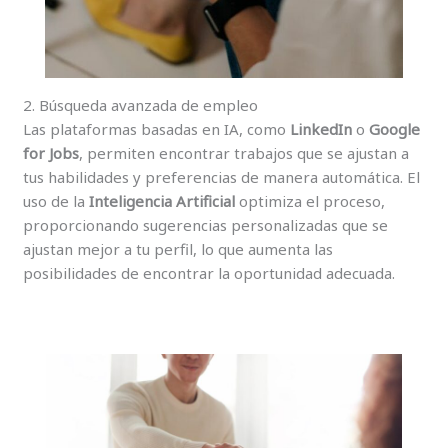
2. Búsqueda avanzada de empleo
Las plataformas basadas en IA, como
LinkedIn
o
Google
for Jobs
, permiten encontrar trabajos que se ajustan a
tus habilidades y preferencias de manera automática. El
uso de la
Inteligencia Artificial
optimiza el proceso,
proporcionando sugerencias personalizadas que se
ajustan mejor a tu perfil, lo que aumenta las
posibilidades de encontrar la oportunidad adecuada.