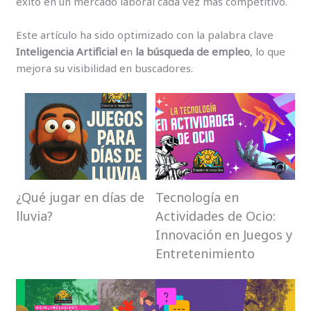
éxito en un mercado laboral cada vez más competitivo.
Este artículo ha sido optimizado con la palabra clave
Inteligencia Artificial e
n
la búsqueda de empleo
, lo que
mejora su visibilidad en buscadores.
¿Qué jugar en días de
Tecnología en
lluvia?
Actividades de Ocio:
Innovación en Juegos y
Entretenimiento