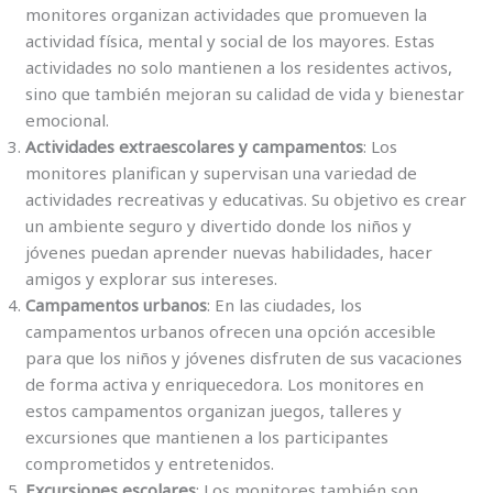
monitores organizan actividades que promueven la
actividad física, mental y social de los mayores. Estas
actividades no solo mantienen a los residentes activos,
sino que también mejoran su calidad de vida y bienestar
emocional.
Actividades extraescolares y campamentos
: Los
monitores planifican y supervisan una variedad de
actividades recreativas y educativas. Su objetivo es crear
un ambiente seguro y divertido donde los niños y
jóvenes puedan aprender nuevas habilidades, hacer
amigos y explorar sus intereses.
Campamentos urbanos
: En las ciudades, los
campamentos urbanos ofrecen una opción accesible
para que los niños y jóvenes disfruten de sus vacaciones
de forma activa y enriquecedora. Los monitores en
estos campamentos organizan juegos, talleres y
excursiones que mantienen a los participantes
comprometidos y entretenidos.
Excursiones escolares
: Los monitores también son