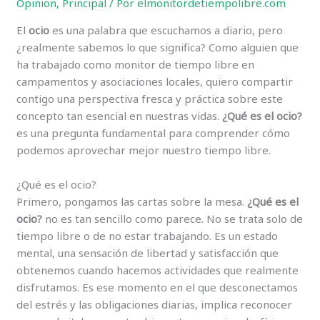
Opinion
,
Principal
/ Por
elmonitordetiempolibre.com
El
ocio
es una palabra que escuchamos a diario, pero
¿realmente sabemos lo que significa? Como alguien que
ha trabajado como monitor de tiempo libre en
campamentos y asociaciones locales, quiero compartir
contigo una perspectiva fresca y práctica sobre este
concepto tan esencial en nuestras vidas.
¿Qué es el ocio?
es una pregunta fundamental para comprender cómo
podemos aprovechar mejor nuestro tiempo libre.
¿Qué es el ocio?
Primero, pongamos las cartas sobre la mesa.
¿Qué es el
ocio?
no es tan sencillo como parece. No se trata solo de
tiempo libre o de no estar trabajando. Es un estado
mental, una sensación de libertad y satisfacción que
obtenemos cuando hacemos actividades que realmente
disfrutamos. Es ese momento en el que desconectamos
del estrés y las obligaciones diarias, implica reconocer