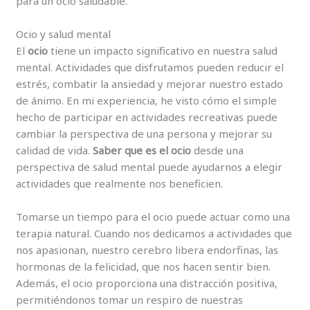
para un ocio saludable.
Ocio y salud mental
El
ocio
tiene un impacto significativo en nuestra salud
mental. Actividades que disfrutamos pueden reducir el
estrés, combatir la ansiedad y mejorar nuestro estado
de ánimo. En mi experiencia, he visto cómo el simple
hecho de participar en actividades recreativas puede
cambiar la perspectiva de una persona y mejorar su
calidad de vida.
Saber que es el ocio
desde una
perspectiva de salud mental puede ayudarnos a elegir
actividades que realmente nos beneficien.
Tomarse un tiempo para el ocio puede actuar como una
terapia natural. Cuando nos dedicamos a actividades que
nos apasionan, nuestro cerebro libera endorfinas, las
hormonas de la felicidad, que nos hacen sentir bien.
Además, el ocio proporciona una distracción positiva,
permitiéndonos tomar un respiro de nuestras