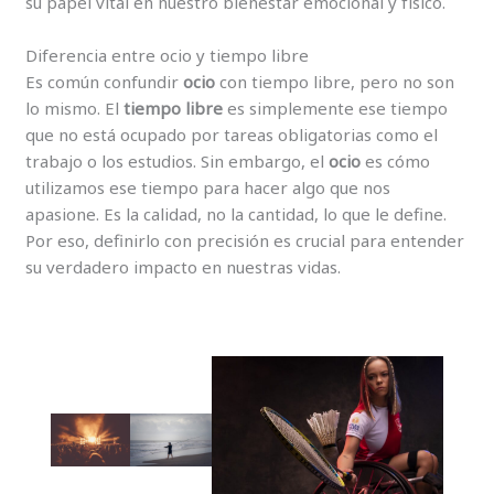
su papel vital en nuestro bienestar emocional y físico.
Diferencia entre ocio y tiempo libre
Es común confundir
ocio
con tiempo libre, pero no son
lo mismo. El
tiempo libre
es simplemente ese tiempo
que no está ocupado por tareas obligatorias como el
trabajo o los estudios. Sin embargo, el
ocio
es cómo
utilizamos ese tiempo para hacer algo que nos
apasione. Es la calidad, no la cantidad, lo que le define.
Por eso, definirlo con precisión es crucial para entender
su verdadero impacto en nuestras vidas.