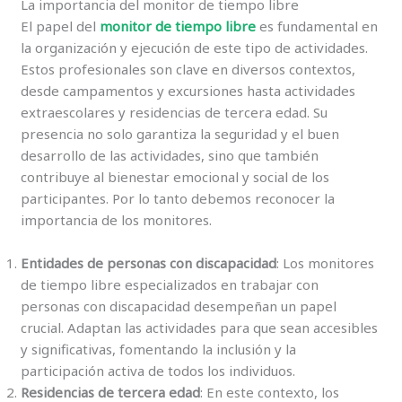
La importancia del monitor de tiempo libre
El papel del
monitor de tiempo libre
es fundamental en
la organización y ejecución de este tipo de actividades.
Estos profesionales son clave en diversos contextos,
desde campamentos y excursiones hasta actividades
extraescolares y residencias de tercera edad. Su
presencia no solo garantiza la seguridad y el buen
desarrollo de las actividades, sino que también
contribuye al bienestar emocional y social de los
participantes. Por lo tanto debemos reconocer la
importancia de los monitores.
Entidades de personas con discapacidad
: Los monitores
de tiempo libre especializados en trabajar con
personas con discapacidad desempeñan un papel
crucial. Adaptan las actividades para que sean accesibles
y significativas, fomentando la inclusión y la
participación activa de todos los individuos.
Residencias de tercera edad
: En este contexto, los