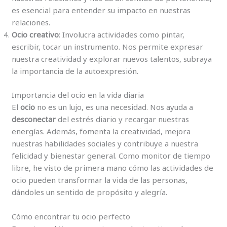
es esencial para entender su impacto en nuestras
relaciones.
Ocio creativo
: Involucra actividades como pintar,
escribir, tocar un instrumento. Nos permite expresar
nuestra creatividad y explorar nuevos talentos, subraya
la importancia de la autoexpresión.
Importancia del ocio en la vida diaria
El
ocio
no es un lujo, es una necesidad. Nos ayuda a
desconectar
del estrés diario y recargar nuestras
energías. Además, fomenta la creatividad, mejora
nuestras habilidades sociales y contribuye a nuestra
felicidad y bienestar general. Como monitor de tiempo
libre, he visto de primera mano cómo las actividades de
ocio pueden transformar la vida de las personas,
dándoles un sentido de propósito y alegría.
Cómo encontrar tu ocio perfecto