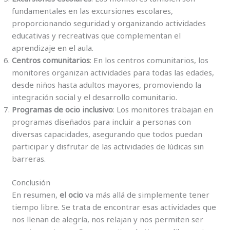
fundamentales en las excursiones escolares,
proporcionando seguridad y organizando actividades
educativas y recreativas que complementan el
aprendizaje en el aula.
Centros comunitarios
: En los centros comunitarios, los
monitores organizan actividades para todas las edades,
desde niños hasta adultos mayores, promoviendo la
integración social y el desarrollo comunitario.
Programas de ocio inclusivo
: Los monitores trabajan en
programas diseñados para incluir a personas con
diversas capacidades, asegurando que todos puedan
participar y disfrutar de las actividades de lúdicas sin
barreras.
Conclusión
En resumen,
el ocio
va más allá de simplemente tener
tiempo libre. Se trata de encontrar esas actividades que
nos llenan de alegría, nos relajan y nos permiten ser