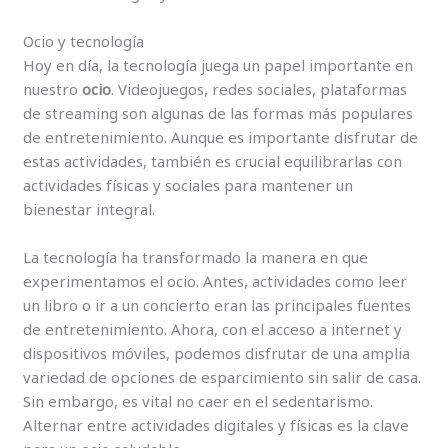
Ocio y tecnología
Hoy en día, la tecnología juega un papel importante en
nuestro
ocio
. Videojuegos, redes sociales, plataformas
de streaming son algunas de las formas más populares
de entretenimiento. Aunque es importante disfrutar de
estas actividades, también es crucial equilibrarlas con
actividades físicas y sociales para mantener un
bienestar integral.
La tecnología ha transformado la manera en que
experimentamos el ocio. Antes, actividades como leer
un libro o ir a un concierto eran las principales fuentes
de entretenimiento. Ahora, con el acceso a internet y
dispositivos móviles, podemos disfrutar de una amplia
variedad de opciones de esparcimiento sin salir de casa.
Sin embargo, es vital no caer en el sedentarismo.
Alternar entre actividades digitales y físicas es la clave