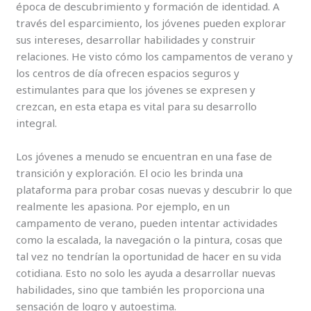
época de descubrimiento y formación de identidad. A
través del esparcimiento, los jóvenes pueden explorar
sus intereses, desarrollar habilidades y construir
relaciones. He visto cómo los campamentos de verano y
los centros de día ofrecen espacios seguros y
estimulantes para que los jóvenes se expresen y
crezcan, en esta etapa es vital para su desarrollo
integral.
Los jóvenes a menudo se encuentran en una fase de
transición y exploración. El ocio les brinda una
plataforma para probar cosas nuevas y descubrir lo que
realmente les apasiona. Por ejemplo, en un
campamento de verano, pueden intentar actividades
como la escalada, la navegación o la pintura, cosas que
tal vez no tendrían la oportunidad de hacer en su vida
cotidiana. Esto no solo les ayuda a desarrollar nuevas
habilidades, sino que también les proporciona una
sensación de logro y autoestima.