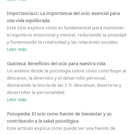
Importancia.cc: La importancia del ocio: esencial para
una vida equilibrada
Este sitio explora cómo es fundamental para mantener
el equilibrio emocional y mental, reduciendo la ansiedad
y fomentando la creatividad y las relaciones sociales.
Leer m
ás
Guioteca: Beneficios del ocio para nuestra vida
Un análisis desde la psicología sobre cómo contribuye al
descanso, la diversión y el desarrollo personal,
destacando la teoría de las 3 D: descansar, divertirse y
desarrollar la personalidad.
Leer más
Psicopedia: El ocio como fuente de bienestar y su
contribución a la salud psicológica
Este artículo explica cómo puede ser una fuente de