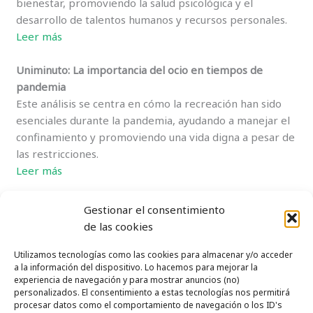
bienestar, promoviendo la salud psicológica y el
desarrollo de talentos humanos y recursos personales.
Leer más
Uniminuto: La importancia del ocio en tiempos de
pandemia
Este análisis se centra en cómo la recreación han sido
esenciales durante la pandemia, ayudando a manejar el
confinamiento y promoviendo una vida digna a pesar de
las restricciones.
Leer más
Gestionar el consentimiento
←
Entrada anterior
Entrada siguiente
→
de las cookies
Utilizamos tecnologías como las cookies para almacenar y/o acceder
a la información del dispositivo. Lo hacemos para mejorar la
experiencia de navegación y para mostrar anuncios (no)
personalizados. El consentimiento a estas tecnologías nos permitirá
Política de cookies (UE)
procesar datos como el comportamiento de navegación o los ID's