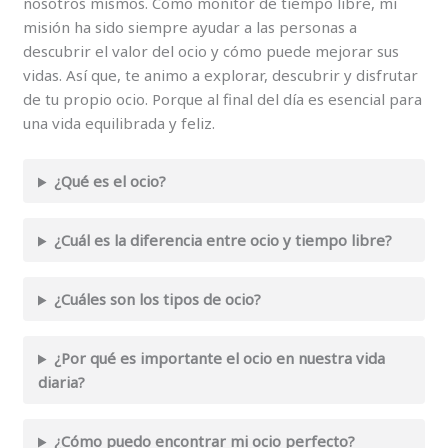
nosotros mismos. Como monitor de tiempo libre, mi
misión ha sido siempre ayudar a las personas a
descubrir el valor del ocio y cómo puede mejorar sus
vidas. Así que, te animo a explorar, descubrir y disfrutar
de tu propio ocio. Porque al final del día es esencial para
una vida equilibrada y feliz.
¿Qué es el ocio?
¿Cuál es la diferencia entre ocio y tiempo libre?
¿Cuáles son los tipos de ocio?
¿Por qué es importante el ocio en nuestra vida
diaria?
¿Cómo puedo encontrar mi ocio perfecto?