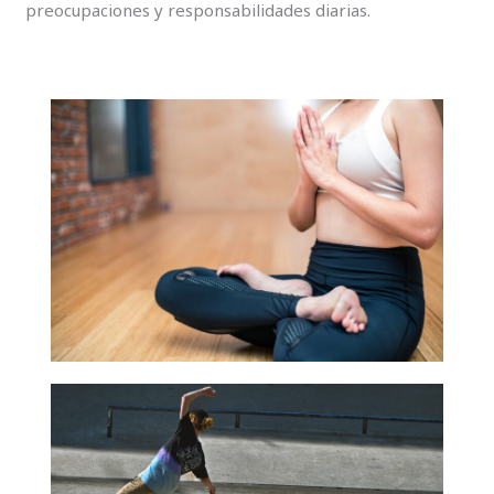
preocupaciones y responsabilidades diarias.