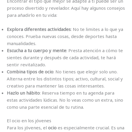
Encontrar el tipo que mejor se adapte a ti puede ser un
proceso divertido y revelador. Aquí hay algunos consejos
para añadirlo en tu vida:
Explora diferentes actividades
: No te limites a lo que ya
conoces. Prueba nuevas cosas, desde deportes hasta
manualidades.
Escucha a tu cuerpo y mente
: Presta atención a cómo te
sientes durante y después de cada actividad, te hará
sentir revitalizado.
Combina tipos de ocio
: No tienes que elegir solo uno.
Alterna entre los distintos tipos; activo, cultural, social y
creativo para mantener las cosas interesantes.
Hazlo un hábito
: Reserva tiempo en tu agenda para
estas actividades lúdicas. No lo veas como un extra, sino
como una parte esencial de tu rutina.
El ocio en los jóvenes
Para los jóvenes, el
ocio
es especialmente crucial. Es una