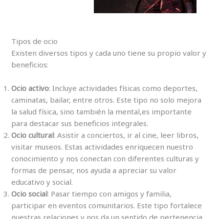
Tipos de ocio
Existen diversos tipos y cada uno tiene su propio valor y
beneficios:
Ocio activo
: Incluye actividades físicas como deportes,
caminatas, bailar, entre otros. Este tipo no solo mejora
la salud física, sino también la mental,es importante
para destacar sus beneficios integrales.
Ocio cultural
: Asistir a conciertos, ir al cine, leer libros,
visitar museos. Estas actividades enriquecen nuestro
conocimiento y nos conectan con diferentes culturas y
formas de pensar, nos ayuda a apreciar su valor
educativo y social.
Ocio social
: Pasar tiempo con amigos y familia,
participar en eventos comunitarios. Este tipo fortalece
nuestras relaciones y nos da un sentido de pertenencia,