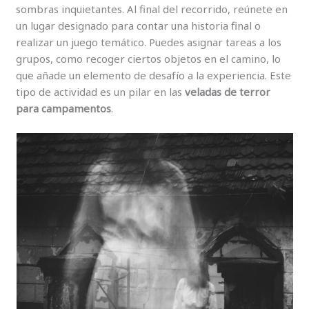
sombras inquietantes. Al final del recorrido, reúnete en
un lugar designado para contar una historia final o
realizar un juego temático. Puedes asignar tareas a los
grupos, como recoger ciertos objetos en el camino, lo
que añade un elemento de desafío a la experiencia. Este
tipo de actividad es un pilar en las
veladas de terror
para campamentos
.