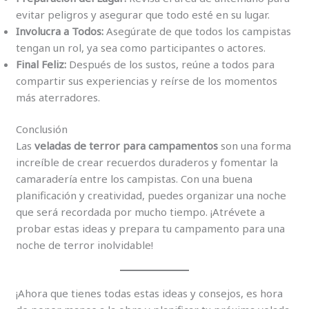
evitar peligros y asegurar que todo esté en su lugar.
Involucra a Todos:
Asegúrate de que todos los campistas
tengan un rol, ya sea como participantes o actores.
Final Feliz:
Después de los sustos, reúne a todos para
compartir sus experiencias y reírse de los momentos
más aterradores.
Conclusión
Las
veladas de terror para campamentos
son una forma
increíble de crear recuerdos duraderos y fomentar la
camaradería entre los campistas. Con una buena
planificación y creatividad, puedes organizar una noche
que será recordada por mucho tiempo. ¡Atrévete a
probar estas ideas y prepara tu campamento para una
noche de terror inolvidable!
¡Ahora que tienes todas estas ideas y consejos, es hora