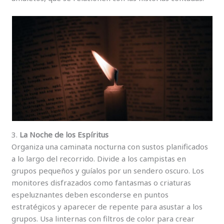
3.
La Noche de los Espíritus
Organiza una caminata nocturna con sustos planificados
a lo largo del recorrido. Divide a los campistas en
grupos pequeños y guíalos por un sendero oscuro. Los
monitores disfrazados como fantasmas o criaturas
espeluznantes deben esconderse en puntos
estratégicos y aparecer de repente para asustar a los
grupos. Usa linternas con filtros de color para crear